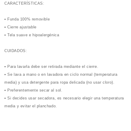
CARACTERÍSTICAS:
• Funda 100% removible
• Cierre ajustable
• Tela suave e hipoalergénica
CUIDADOS:
• Para lavarla debe ser retirada mediante el cierre.
• Se lava a mano o en lavadora en ciclo normal (temperatura
media) y usa detergente para ropa delicada (no usar cloro).
• Preferentemente secar al sol.
• Si decides usar secadora, es necesario elegir una temperatura
media y evitar el planchado.