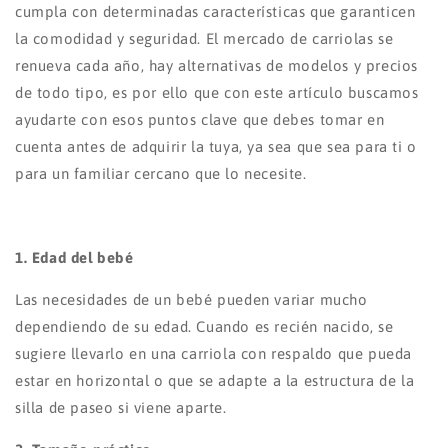
cumpla con determinadas características que garanticen
la comodidad y seguridad. El mercado de carriolas se
renueva cada año, hay alternativas de modelos y precios
de todo tipo, es por ello que con este artículo buscamos
ayudarte con esos puntos clave que debes tomar en
cuenta antes de adquirir la tuya, ya sea que sea para ti o
para un familiar cercano que lo necesite.
1. Edad del bebé
Las necesidades de un bebé pueden variar mucho
dependiendo de su edad. Cuando es recién nacido, se
sugiere llevarlo en una carriola con respaldo que pueda
estar en horizontal o que se adapte a la estructura de la
silla de paseo si viene aparte.