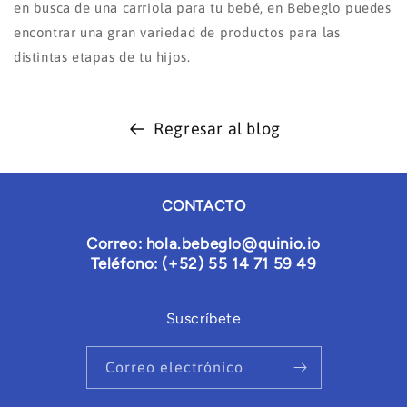
en busca de una carriola para tu bebé, en Bebeglo puedes
encontrar una gran variedad de productos para las
distintas etapas de tu hijos.
Regresar al blog
CONTACTO
Correo: hola.bebeglo@quinio.io
Teléfono: (+52) 55 14 71 59 49
Suscríbete
Correo electrónico