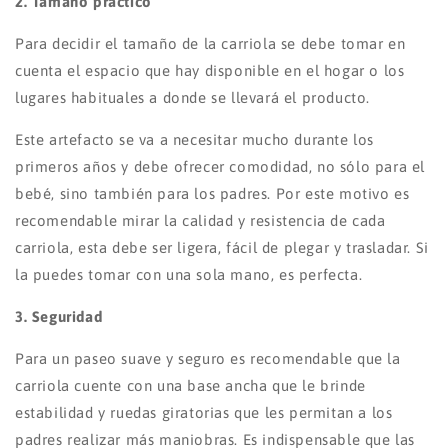
2. Tamaño práctico
Para decidir el tamaño de la carriola se debe tomar en
cuenta el espacio que hay disponible en el hogar o los
lugares habituales a donde se llevará el producto.
Este artefacto se va a necesitar mucho durante los
primeros años y debe ofrecer comodidad, no sólo para el
bebé, sino también para los padres. Por este motivo es
recomendable mirar la calidad y resistencia de cada
carriola, esta debe ser ligera, fácil de plegar y trasladar. Si
la puedes tomar con una sola mano, es perfecta.
3. Seguridad
Para un paseo suave y seguro es recomendable que la
carriola cuente con una base ancha que le brinde
estabilidad y ruedas giratorias que les permitan a los
padres realizar más maniobras. Es indispensable que las