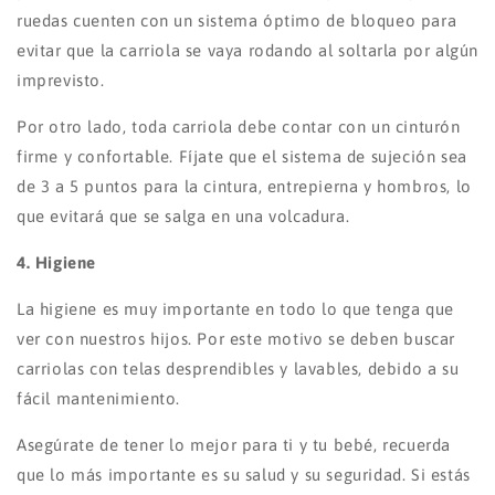
ruedas cuenten con un sistema óptimo de bloqueo para
evitar que la carriola se vaya rodando al soltarla por algún
imprevisto.
Por otro lado, toda carriola debe contar con un cinturón
firme y confortable. Fíjate que el sistema de sujeción sea
de 3 a 5 puntos para la cintura, entrepierna y hombros, lo
que evitará que se salga en una volcadura.
4. Higiene
La higiene es muy importante en todo lo que tenga que
ver con nuestros hijos. Por este motivo se deben buscar
carriolas con telas desprendibles y lavables, debido a su
fácil mantenimiento.
Asegúrate de tener lo mejor para ti y tu bebé, recuerda
que lo más importante es su salud y su seguridad. Si estás