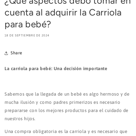
¿Qué aspectos debo tomar en
cuenta al adquirir la Carriola
para bebé?
18 DE SEPTIEMBRE DE 2024
Share
La carriola para bebé: Una decisión importante
Sabemos que la llegada de un bebé es algo hermoso y de
mucha ilusión y como padres primerizos es necesario
prepararse con los mejores productos para el cuidado de
nuestros hijos.
Una compra obligatoria es la carriola y es necesario que